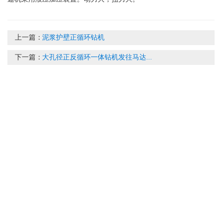
上一篇：
泥浆护壁正循环钻机
下一篇：
大孔径正反循环一体钻机发往马达...