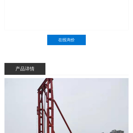
在线询价
产品详情