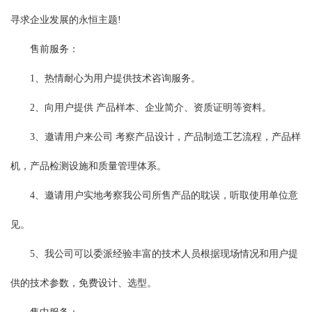
寻求企业发展的永恒主题!
售前服务：
1、热情耐心为用户提供技术咨询服务。
2、向用户提供 产品样本、企业简介、资质证明等资料。
3、邀请用户来公司 考察产品设计，产品制造工艺流程，产品样
机，产品检测设施和质量管理体系。
4、邀请用户实地考察我公司所售产品的耽误，听取使用单位意
见。
5、我公司可以委派经验丰富的技术人员根据现场情况和用户提
供的技术参数，免费设计、选型。