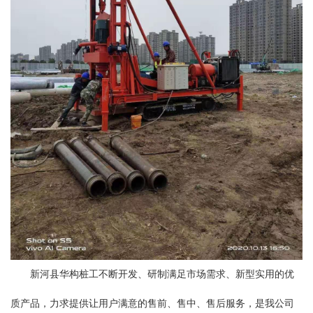
新河县华构桩工不断开发、研制满足市场需求、新型实用的优
质产品，力求提供让用户满意的售前、售中、售后服务，是我公司