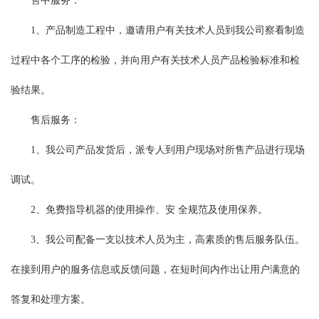
售中服务：
1、产品制造工程中，邀请用户有关技术人员到我公司察看制造
过程中各个工序的检验，并向用户有关技术人员产品检验标准和检
验结果。
售后服务：
1、我公司产品发货后，派专人到用户现场对所售产品进行现场
调试。
2、免费指导机器的使用操作、安 全规范及使用保养。
3、我公司配备一支以技术人员为主，高素质的售后服务队伍。
在接到用户的服务信息或反馈问题，在短时间内作出让用户满意的
答复和处理方案。