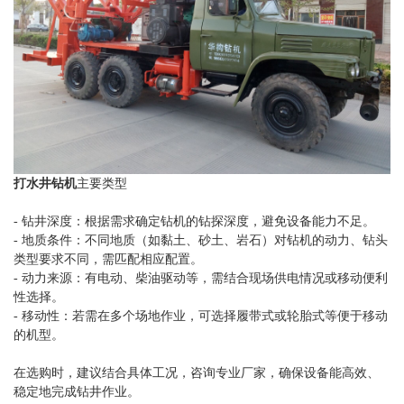
打水井钻机
主要类型
- 钻井深度：根据需求确定钻机的钻探深度，避免设备能力不足。
- 地质条件：不同地质（如黏土、砂土、岩石）对钻机的动力、钻头
类型要求不同，需匹配相应配置。
- 动力来源：有电动、柴油驱动等，需结合现场供电情况或移动便利
性选择。
- 移动性：若需在多个场地作业，可选择履带式或轮胎式等便于移动
的机型。
在选购时，建议结合具体工况，咨询专业厂家，确保设备能高效、
稳定地完成钻井作业。