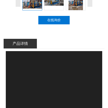
在线询价
产品详情