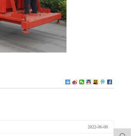
2022-06-08