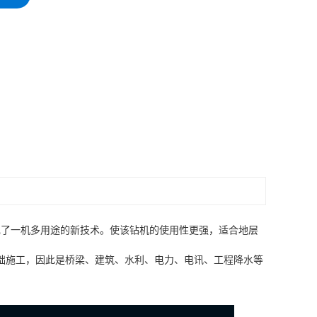
现了一机多用途的新技术。使该钻机的使用性更强，适合地层
础施工，因此是桥梁、建筑、水利、电力、电讯、工程降水等